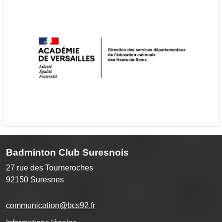
Badminton Club Suresnois
27 rue des Tourneroches
92150
Suresnes
communication@bcs92.fr