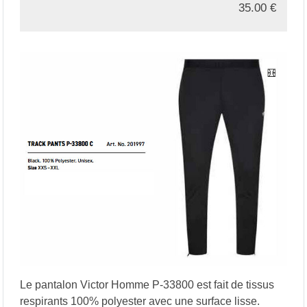
35.00
€
Le pantalon Victor Homme P-33800 est fait de tissus
respirants 100% polyester avec une surface lisse.