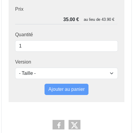
Prix
au lieu de
43.90 €
Quantité
Version
Ajouter au panier