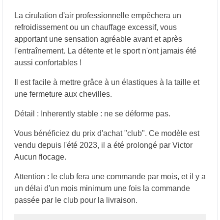
La cirulation d'air professionnelle empêchera un
refroidissement ou un chauffage excessif, vous
apportant une sensation agréable avant et après
l'entraînement. La détente et le sport n'ont jamais été
aussi confortables !
Il est facile à mettre grâce à un élastiques à la taille et
une fermeture aux chevilles.
Détail : Inherently stable : ne se déforme pas.
Vous bénéficiez du prix d'achat "club". Ce modèle est
vendu depuis l'été 2023, il a été prolongé par Victor
Aucun flocage.
Attention : le club fera une commande par mois, et il y a
un délai d'un mois minimum une fois la commande
passée par le club pour la livraison.