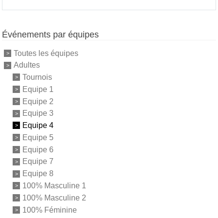
Événements par équipes
Toutes les équipes
Adultes
Tournois
Equipe 1
Equipe 2
Equipe 3
Equipe 4
Equipe 5
Equipe 6
Equipe 7
Equipe 8
100% Masculine 1
100% Masculine 2
100% Féminine