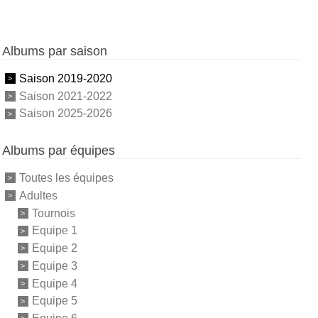
Albums par saison
Saison 2019-2020
Saison 2021-2022
Saison 2025-2026
Albums par équipes
Toutes les équipes
Adultes
Tournois
Equipe 1
Equipe 2
Equipe 3
Equipe 4
Equipe 5