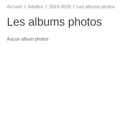
Accueil
Adultes
2019-2020
Les albums photos
Les albums photos
Aucun album photos