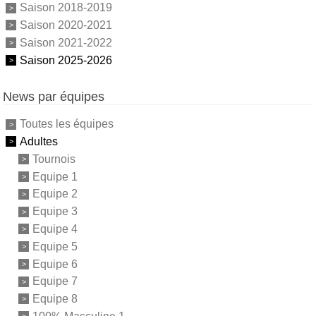
Saison 2018-2019
Saison 2020-2021
Saison 2021-2022
Saison 2025-2026
News par équipes
Toutes les équipes
Adultes
Tournois
Equipe 1
Equipe 2
Equipe 3
Equipe 4
Equipe 5
Equipe 6
Equipe 7
Equipe 8