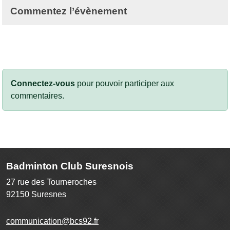
Commentez l’évènement
Connectez-vous
pour pouvoir participer aux
commentaires.
Badminton Club Suresnois
27 rue des Tourneroches
92150
Suresnes
communication@bcs92.fr