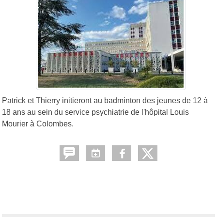
Patrick et Thierry initieront au badminton des jeunes de 12 à
18 ans au sein du service psychiatrie de l'hôpital Louis
Mourier à Colombes.