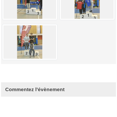
Commentez l’évènement