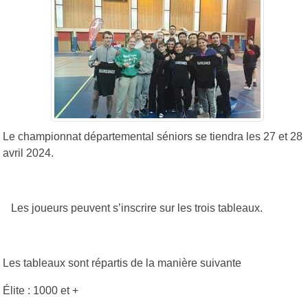
Le championnat départemental séniors se tiendra les 27 et 28
avril 2024.
Les joueurs peuvent s’inscrire sur les trois tableaux.
Les tableaux sont répartis de la manière suivante
Élite : 1000 et +