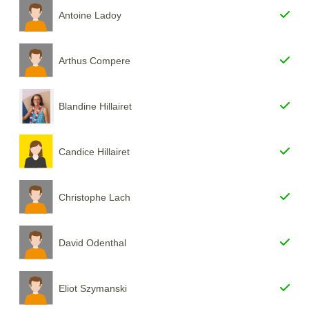
Antoine Ladoy
Arthus Compere
Blandine Hillairet
Candice Hillairet
Christophe Lach
David Odenthal
Eliot Szymanski