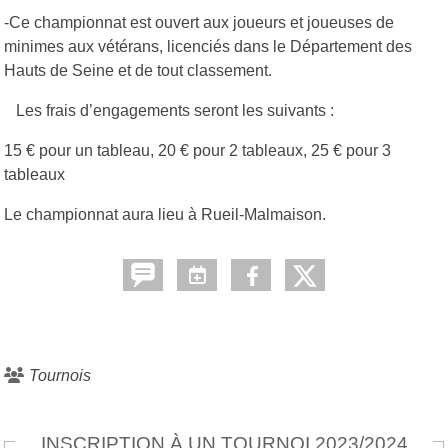
-Ce championnat est ouvert aux joueurs et joueuses de
minimes aux vétérans, licenciés dans le Département des
Hauts de Seine et de tout classement.
Les frais d’engagements seront les suivants :
15 € pour un tableau, 20 € pour 2 tableaux, 25 € pour 3
tableaux
Le championnat aura lieu à Rueil-Malmaison.
Tournois
INSCRIPTION À UN TOURNOI 2023/2024