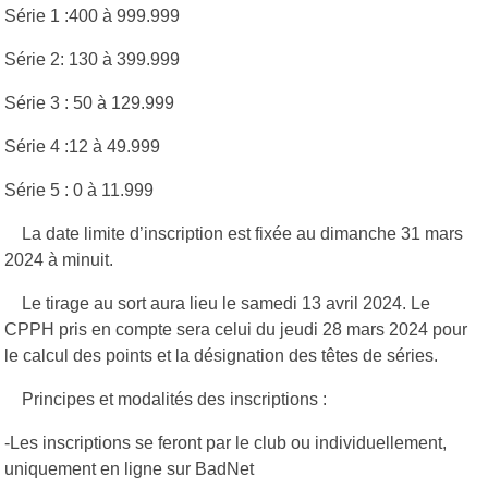
Série 1 :400 à 999.999
Série 2: 130 à 399.999
Série 3 : 50 à 129.999
Série 4 :12 à 49.999
Série 5 : 0 à 11.999
La date limite d’inscription est fixée au dimanche 31 mars
2024 à minuit.
Le tirage au sort aura lieu le samedi 13 avril 2024. Le
CPPH pris en compte sera celui du jeudi 28 mars 2024 pour
le calcul des points et la désignation des têtes de séries.
Principes et modalités des inscriptions :
-Les inscriptions se feront par le club ou individuellement,
uniquement en ligne sur BadNet