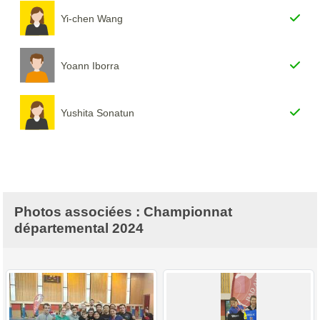
Yi-chen Wang
Yoann Iborra
Yushita Sonatun
Photos associées : Championnat
départemental 2024