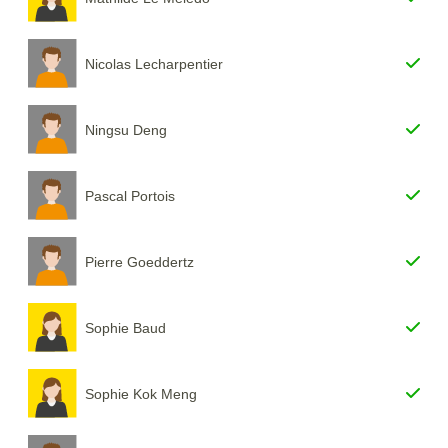
Nicolas Lecharpentier
Ningsu Deng
Pascal Portois
Pierre Goeddertz
Sophie Baud
Sophie Kok Meng