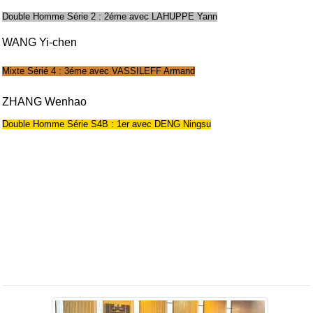
Double Homme Série 2 : 2éme avec LAHUPPE Yann
WANG Yi-chen
Mixte Sérié 4 : 3éme avec VASSILEFF Armand
ZHANG Wenhao
Double Homme Série S4B : 1er avec DENG Ningsu