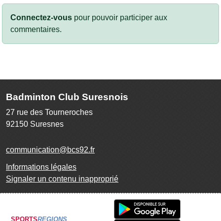
Connectez-vous
pour pouvoir participer aux
commentaires.
Badminton Club Suresnois
27 rue des Tourneroches
92150
Suresnes
communication@bcs92.fr
Informations légales
Signaler un contenu inapproprié
SPORTS
REGIONS