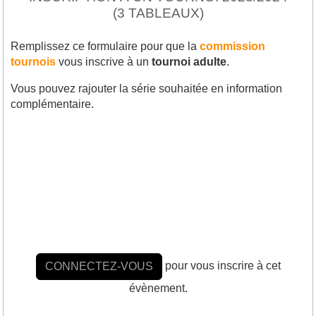
(3 TABLEAUX)
Remplissez ce formulaire pour que la
commission
tournois
vous inscrive à un
tournoi adulte
.
Vous pouvez rajouter la série souhaitée en information
complémentaire.
pour vous inscrire à cet
CONNECTEZ-VOUS
évènement.