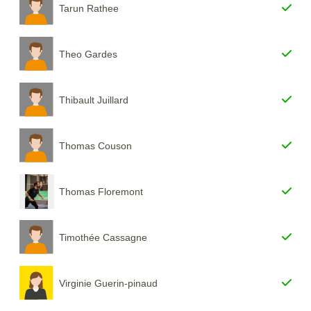
Tarun Rathee
Theo Gardes
Thibault Juillard
Thomas Couson
Thomas Floremont
Timothée Cassagne
Virginie Guerin-pinaud