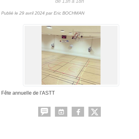
de 13h à 18h
Publié le
29 avril 2024
par Eric BOCHMAN
Fête annuelle de l'ASTT