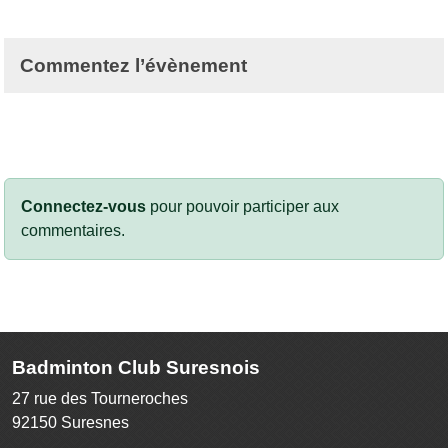
Commentez l’évènement
Connectez-vous
pour pouvoir participer aux
commentaires.
Badminton Club Suresnois
27 rue des Tourneroches
92150
Suresnes