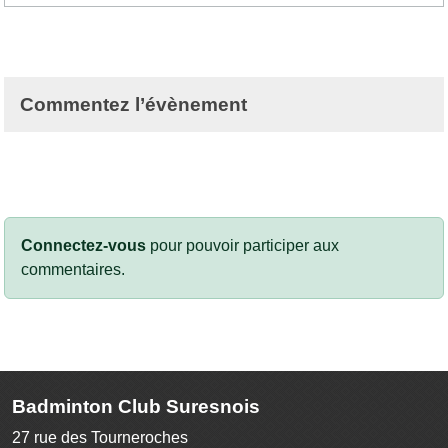
Commentez l’évènement
Connectez-vous
pour pouvoir participer aux
commentaires.
Badminton Club Suresnois
27 rue des Tourneroches