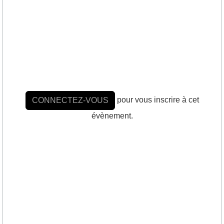
pour vous inscrire à cet
CONNECTEZ-VOUS
évènement.