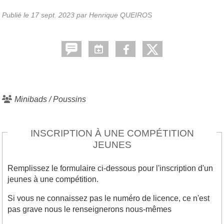
Publié le
17 sept. 2023
par Henrique QUEIROS
Minibads / Poussins
INSCRIPTION À UNE COMPÉTITION
JEUNES
Remplissez le formulaire ci-dessous pour l'inscription d'un
jeunes à une compétition.
Si vous ne connaissez pas le numéro de licence, ce n'est
pas grave nous le renseignerons nous-mêmes