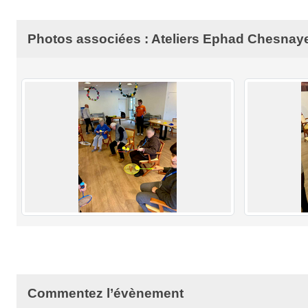
Photos associées : Ateliers Ephad Chesnay
Commentez l’évènement