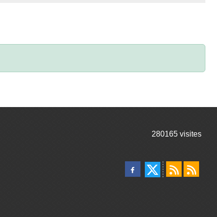
280165
visites