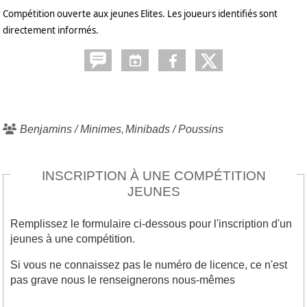
Compétition ouverte aux jeunes Elites. Les joueurs identifiés sont
directement informés.
Benjamins / Minimes
Minibads / Poussins
INSCRIPTION À UNE COMPÉTITION
JEUNES
Remplissez le formulaire ci-dessous pour l'inscription d'un
jeunes à une compétition.
Si vous ne connaissez pas le numéro de licence, ce n'est
pas grave nous le renseignerons nous-mêmes