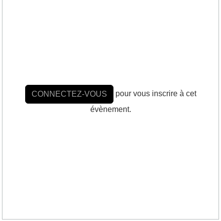
pour vous inscrire à cet
CONNECTEZ-VOUS
évènement.