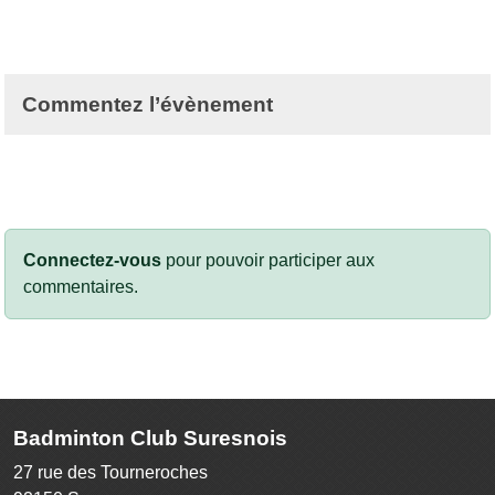
Commentez l’évènement
Connectez-vous
pour pouvoir participer aux
commentaires.
Badminton Club Suresnois
27 rue des Tourneroches