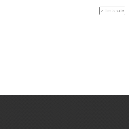
Lire la suite