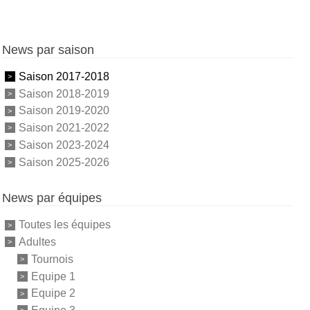
News par saison
Saison 2017-2018
Saison 2018-2019
Saison 2019-2020
Saison 2021-2022
Saison 2023-2024
Saison 2025-2026
News par équipes
Toutes les équipes
Adultes
Tournois
Equipe 1
Equipe 2