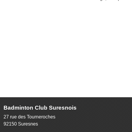
Badminton Club Suresnois
27 rue des Tourneroches
92150
Suresnes