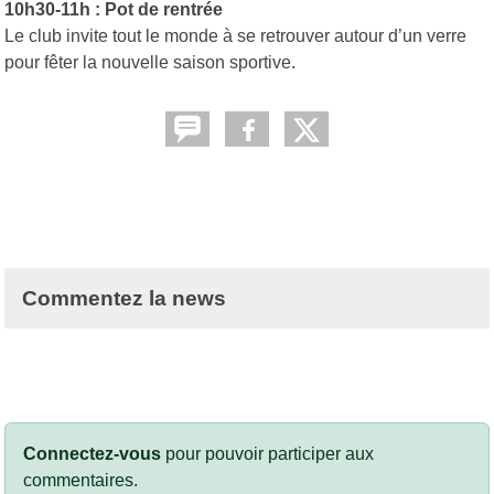
10h30-11h : Pot de rentrée
Le club invite tout le monde à se retrouver autour d’un verre
pour fêter la nouvelle saison sportive.
Commentez la news
Connectez-vous
pour pouvoir participer aux
commentaires.