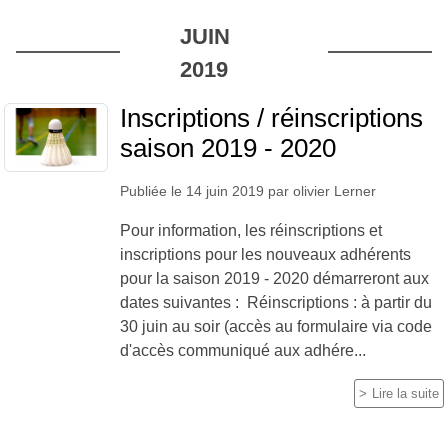
JUIN
2019
Inscriptions / réinscriptions
saison 2019 - 2020
Publiée le
14 juin 2019
par
olivier Lerner
Pour information, les réinscriptions et
inscriptions pour les nouveaux adhérents
pour la saison 2019 - 2020 démarreront aux
dates suivantes : Réinscriptions : à partir du
30 juin au soir (accès au formulaire via code
d'accès communiqué aux adhére...
Lire la suite