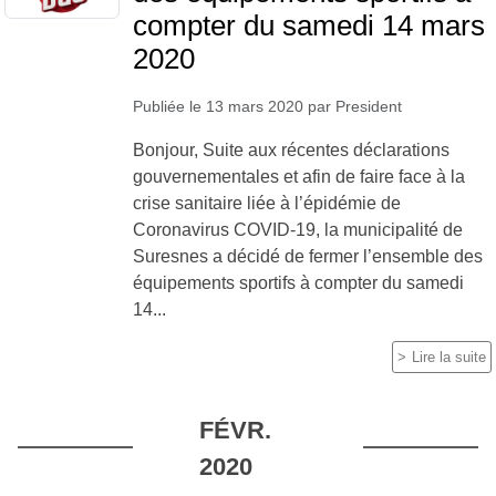
compter du samedi 14 mars
2020
Publiée le
13 mars 2020
par
President
Bonjour, Suite aux récentes déclarations
gouvernementales et afin de faire face à la
crise sanitaire liée à l’épidémie de
Coronavirus COVID-19, la municipalité de
Suresnes a décidé de fermer l’ensemble des
équipements sportifs à compter du samedi
14...
Lire la suite
FÉVR.
2020