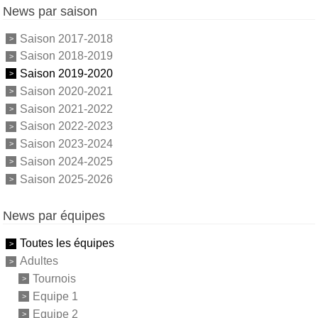
News par saison
Saison 2017-2018
Saison 2018-2019
Saison 2019-2020
Saison 2020-2021
Saison 2021-2022
Saison 2022-2023
Saison 2023-2024
Saison 2024-2025
Saison 2025-2026
News par équipes
Toutes les équipes
Adultes
Tournois
Equipe 1
Equipe 2