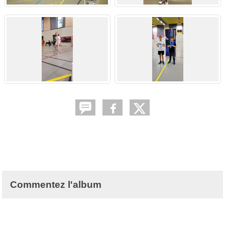
Commentez l'album