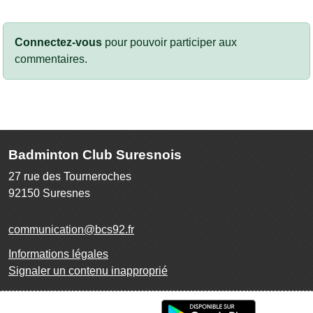
Connectez-vous
pour pouvoir participer aux
commentaires.
Badminton Club Suresnois
27 rue des Tourneroches
92150
Suresnes
communication@bcs92.fr
Informations légales
Signaler un contenu inapproprié