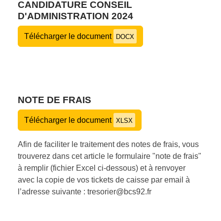
CANDIDATURE CONSEIL
D'ADMINISTRATION 2024
Télécharger le document
DOCX
NOTE DE FRAIS
Télécharger le document
XLSX
Afin de faciliter le traitement des notes de frais, vous
trouverez dans cet article le formulaire "note de frais"
à remplir (fichier Excel ci-dessous) et à renvoyer
avec la copie de vos tickets de caisse par email à
l’adresse suivante : tresorier@bcs92.fr