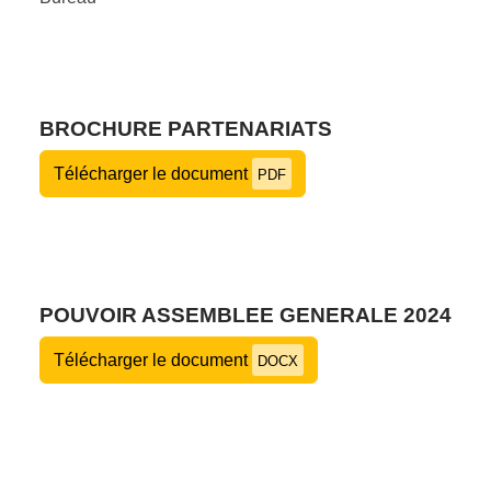
BROCHURE PARTENARIATS
Télécharger le document
PDF
POUVOIR ASSEMBLEE GENERALE 2024
Télécharger le document
DOCX