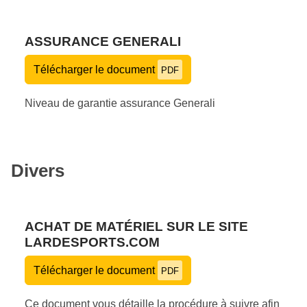
ASSURANCE GENERALI
Télécharger le document
PDF
Niveau de garantie assurance Generali
Divers
ACHAT DE MATÉRIEL SUR LE SITE
LARDESPORTS.COM
Télécharger le document
PDF
Ce document vous détaille la procédure à suivre afin