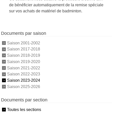
de bénéficier automatiquement de la remise spéciale
sur vos achats de matériel de badminton.
Documents par saison
Saison 2001-2002
Saison 2017-2018
Saison 2018-2019
Saison 2019-2020
Saison 2021-2022
Saison 2022-2023
Saison 2023-2024
Saison 2025-2026
Documents par section
Toutes les sections