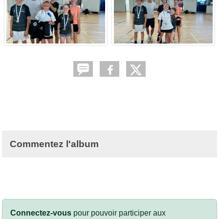
Commentez l'album
Connectez-vous
pour pouvoir participer aux