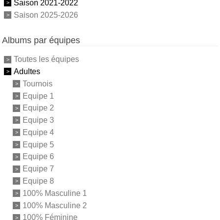
Saison 2021-2022
Saison 2025-2026
Albums par équipes
Toutes les équipes
Adultes
Tournois
Equipe 1
Equipe 2
Equipe 3
Equipe 4
Equipe 5
Equipe 6
Equipe 7
Equipe 8
100% Masculine 1
100% Masculine 2
100% Féminine