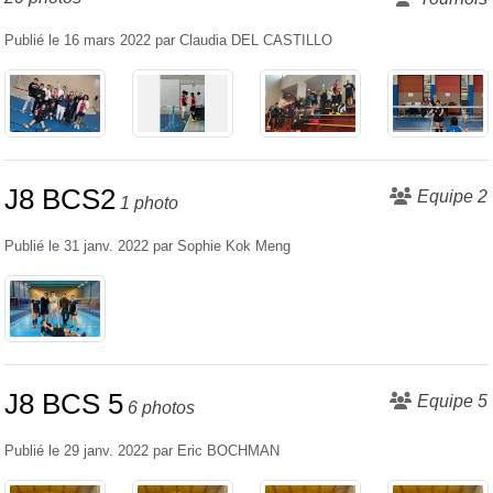
Publié le
16 mars 2022
par
Claudia DEL CASTILLO
J8 BCS2
Equipe 2
1 photo
Publié le
31 janv. 2022
par
Sophie Kok Meng
J8 BCS 5
Equipe 5
6 photos
Publié le
29 janv. 2022
par
Eric BOCHMAN