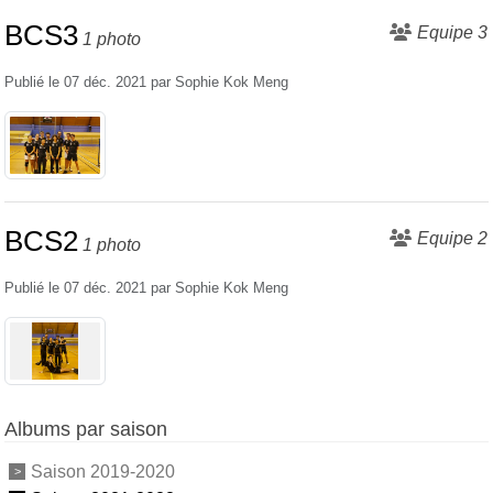
BCS3
Equipe 3
1 photo
Publié le
07 déc. 2021
par
Sophie Kok Meng
BCS2
Equipe 2
1 photo
Publié le
07 déc. 2021
par
Sophie Kok Meng
Albums par saison
Saison 2019-2020