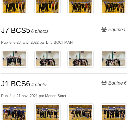
J7 BCS5
Equipe 5
6 photos
Publié le
28 janv. 2022
par
Eric BOCHMAN
J1 BCS6
Equipe 6
4 photos
Publié le
21 nov. 2021
par
Manon Soret