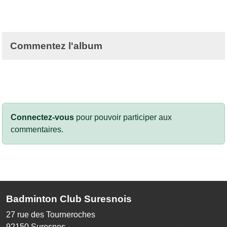
Commentez l'album
Connectez-vous
pour pouvoir participer aux
commentaires.
Badminton Club Suresnois
27 rue des Tourneroches
92150
Suresnes