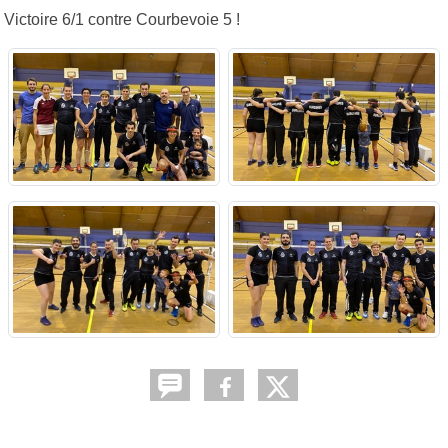
Victoire 6/1 contre Courbevoie 5 !