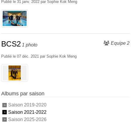
Publié le
31 janv. 2022
par
Sophie Kok Meng
BCS2
Equipe 2
1 photo
Publié le
07 déc. 2021
par
Sophie Kok Meng
Albums par saison
Saison 2019-2020
Saison 2021-2022
Saison 2025-2026