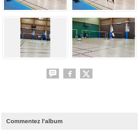
Commentez l'album